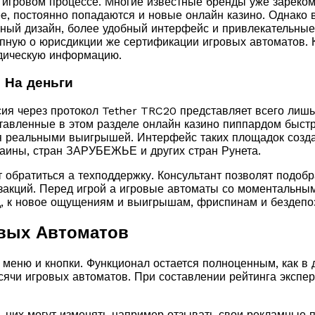
м игровом процессе. Многие известные бренды уже зареко
, постоянно попадаются и новые онлайн казино. Однако вс
нный дизайн, более удобный интерфейс и привлекательные
упную о юрисдикции же сертификации игровых автоматов. 
ридическую информацию.
 На деньги
я через протокол Tether TRC20 представляет всего лишь т
дставленные в этом разделе онлайн казино пиппардом бы
 реальными выигрышей. Интерфейс таких площадок создан
аины, стран ЗАРУБЕЖЬЕ и других стран Рунета.
 обратиться а техподдержку. Консультант позволят подоб
закций. Перед игрой а игровые автоматы со моментальны
д, к новое ощущениям и выигрышам, фриспинам и бездепо
овых Автоматов
меню и кнопки. Функционал остается полноценным, как в д
сячи игровых автоматов. При составлении рейтинга экспе
и, них могут изменять например отзывать свои рекламны