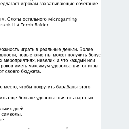
редлагает игрокам захватывающие сочетание
ным. Слоты остального Microgaming
uck II и Tomb Raider.
можность играть в реальные деньги. Более
тивности, новые клиенты может получить бонус
х мероприятиях, невелик, а что каждый или
гроков иметь максимум удовольствия от игры.
от своего бюджета.
е место, чтобы покрутить барабаны этого
чить еще больше удовольствия от азартных
льких дней.
е символы.
ше.