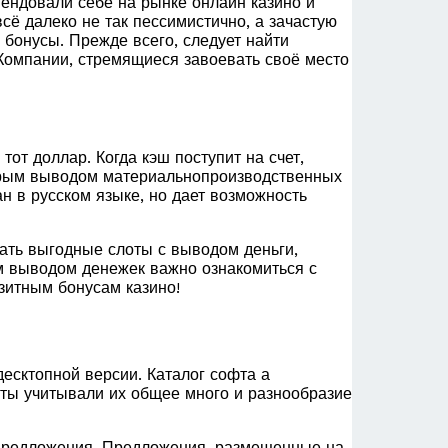
мендовали себе на рынке онлайн казино и
ё далеко не так пессимистично, а зачастую
 бонусы. Прежде всего, следует найти
Компании, стремящиеся завоевать своё место
от доллар. Когда кэш поступит на счет,
стрым выводом материальнопроизводственных
 в русском языке, но дает возможность
рать выгодные слоты с выводом деньги,
м выводом денежек важно ознакомиться с
зитным бонусам казино!
есктопной версии. Каталог софта а
рты учитывали их общее много и разнообразие
е предложения. Предложения, размещенные на