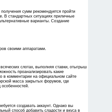
о получения сумм рекомендуется пройти
ме. В стандартных ситуациях приличные
 альтернативные варианты. Создание
еров своими аппаратами.
 всяческих слотах, выполняя ставки, отыгрыш
зможность проанализировать какие
ько в комментарии на официальном сайте
орской масса закрытых форумов, где
 особенностей.
ебуется создавать аккаунт. Однако вы
льный способ добавить сладости и вкуса в