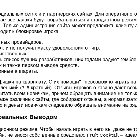
оциальных сетях и и партнерских сайтах. Дли оперативног
чае все заявки будут обрабатываться и стандартном режи
т. Только администрация сайта может предложить клиенту
дит к блокировке игрока.
тных провайдеров.
, и не получил массу удовольствия от игр.
ечественных.
ть список лучших разработчиков, них годами радуют гембл
ак и также первом выводе средств.
онные аппараты.
фишки на кварплату. С их помощи” “невозможно играть на
аленький (3-5 кратный). Отзывы игроков о казино дают во
 читать всем новичкам, причем обращать внимание не тол
даже различных сайты, где собирают отзывы, а нормализат
о и деньги новичкам следовало обращать внимание на ряд
С реальных Выводом
ионном режиме. Чтобы начать играть в него вы даже не тр
, не внося собственные средствах. Fruit Cocktail – идеа