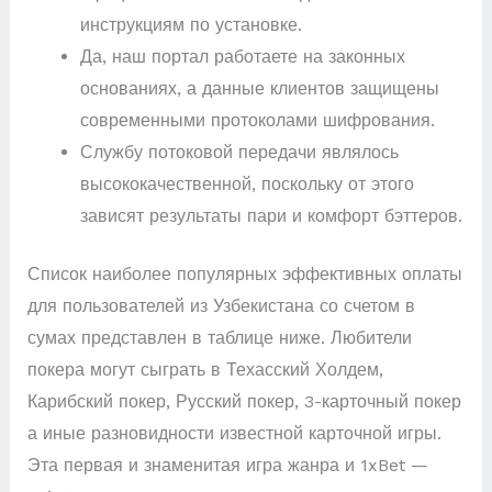
инструкциям по установке.
Да, наш портал работаете на законных
основаниях, а данные клиентов защищены
современными протоколами шифрования.
Службу потоковой передачи являлось
высококачественной, поскольку от этого
зависят результаты пари и комфорт бэттеров.
Список наиболее популярных эффективных оплаты
для пользователей из Узбекистана со счетом в
сумах представлен в таблице ниже. Любители
покера могут сыграть в Техасский Холдем,
Карибский покер, Русский покер, 3-карточный покер
а иные разновидности известной карточной игры.
Эта первая и знаменитая игра жанра и 1xBet —