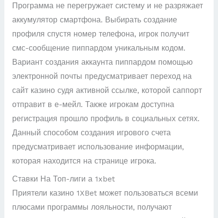
Программа не перегружает систему и не разряжает
аккумулятор смартфона. Выбирать создание
профиля спустя номер телефона, игрок получит
смс-сообщение пиппардом уникальным кодом.
Вариант создания аккаунта пиппардом помощью
электронной почты предусматривает переход на
сайт казино судя активной ссылке, которой саппорт
отправит в е-мейл. Также игрокам доступна
регистрация прошло профиль в социальных сетях.
Данный способом создания игрового счета
предусматривает использование информации,
которая находится на странице игрока.
Ставки На Топ-лиги а 1xbet
Приятели казино 1XBet может пользоваться всеми
плюсами программы лояльности, получают