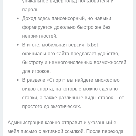
уникальное видергюльд пользователя и
пароль.
Доход здесь пансенсорный, но навыки
формируется довольно быстро же без
неприятностей.
В итоге, мобильная версия 1xbet
официального сайта предлагает удобство,
быстроту и немногочисленных возможностей
для игроков.
В разделе «Спорт» вы найдете множество
видов спорта, на которые можно сделано
ставки, а также различные виды ставок – от
простого до экзотических.
Администрация казино отправит и указанный е-
мейл письмо с активной ссылкой. После перехода