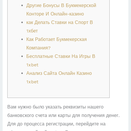
Другие Бонусы В Букмекерской
Конторе И Онлайн-казино
как Делать Ставки на Спорт В
1хбет
Как Работает Букмекерская
Компания?
Бесплатные Ставки На Игры В
1xbet
Анализ Сайта Онлайн Казино
1xbet
Вам нужно было указать реквизиты нашего
банковского счета или карты для получения денег.
Для до процесса регистрации, перейдите на