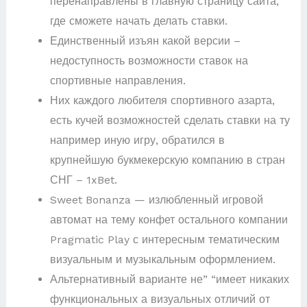
перенаправлены в главную страницу сайта,
где сможете начать делать ставки.
Единственный изъян какой версии –
недоступность возможности ставок на
спортивные направления.
Них каждого любителя спортивного азарта,
есть кучей возможностей сделать ставки на ту
например иную игру, обратился в
крупнейшую букмекерскую компанию в стран
СНГ – 1xBet.
Sweet Bonanza — излюбленный игровой
автомат на тему конфет остального компании
Pragmatic Play с интересным тематическим
визуальным и музыкальным оформлением.
Альтернативный варианте не” “имеет никаких
функциональных а визуальных отличий от