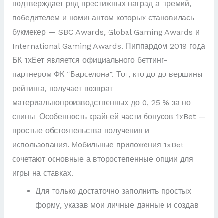
подтверждает ряд престижных наград а премий,
победителем и номинантом которых становилась
букмекер — SBC Awards, Global Gaming Awards и
International Gaming Awards. Пиппардом 2019 года
БК 1хБет является официального беттинг-
партнером ФК “Барселона”. Тот, кто до до вершины
рейтинга, получает возврат
материальнопроизводственных до 0, 25 % за но
спины. Особенность крайней части бонусов 1xBet —
простые обстоятельства получения и
использования. Мобильные приложения 1xBet
сочетают основные а второстепенные опции для
игры на ставках.
Для только достаточно заполнить простых
форму, указав мои личные данные и создав