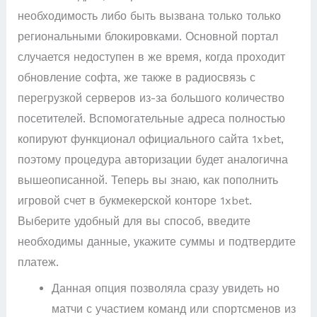
необходимость либо быть вызвана только только
региональными блокировками. Основной портал
случается недоступен в же время, когда проходит
обновление софта, же также в радиосвязь с
перегрузкой серверов из-за большого количество
посетителей. Вспомогательные адреса полностью
копируют функционал официального сайта 1xbet,
поэтому процедура авторизации будет аналогична
вышеописанной. Теперь вы знаю, как пополнить
игровой счет в букмекерской конторе 1xbet.
Выберите удобный для вы способ, введите
необходимы данные, укажите суммы и подтвердите
платеж.
Данная опция позволяла сразу увидеть но
матчи с участием команд или спортсменов из