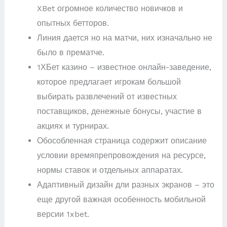
XBet огромное количество новичков и
опытных бетторов.
Линия дается но на матчи, них изначально не
было в прематче.
1ХБет казино – известное онлайн-заведение,
которое предлагает игрокам большой
выбирать развлечений от известных
поставщиков, денежные бонусы, участие в
акциях и турнирах.
Обособленная страница содержит описание
условии времяпрепровождения на ресурсе,
нормы ставок и отдельных аппаратах.
Адаптивный дизайн дли разных экранов – это
еще другой важная особенность мобильной
версии 1xbet.