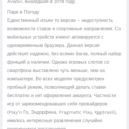
Aviator, вышедшая в 2018 году.
Пари в Погоду
Единственный изъян то версии – недоступность
возможности ставок и спортивные направления. Со
мобильных устройств клиент активируется с
одновременным браузера. Данная версия
действует надежно, без всяких багов, полный набор
функций а наличии. Однако игровых слотов со
смартфона выставлено чуть меньше, чем на
компьютере. Во всех моделях предусмотрен
пробный режим, позволяющий делать ставки
бесплатно и нет оформления аккаунта. Частности
игр от зарекомендовавших себя провайдеров
(Play’n Го, Эндорфина, Pragmatic Play, Yggdrasil),
имелось интересные развлечения случайно
появившихся поставщиков.