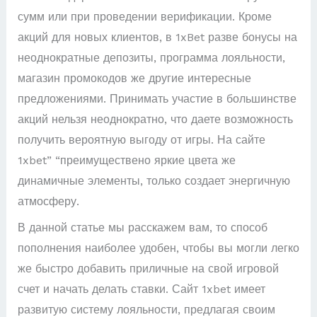
сумм или при проведении верификации. Кроме
акций для новых клиентов, в 1xBet разве бонусы на
неоднократные депозиты, программа лояльности,
магазин промокодов же другие интересные
предложениями. Принимать участие в большинстве
акций нельзя неоднократно, что даете возможность
получить вероятную выгоду от игры. На сайте
1xbet” “преимуществено яркие цвета же
динамичные элементы, только создает энергичную
атмосферу.
В данной статье мы расскажем вам, то способ
пополнения наиболее удобен, чтобы вы могли легко
же быстро добавить приличные на свой игровой
счет и начать делать ставки. Сайт 1xbet имеет
развитую систему лояльности, предлагая своим