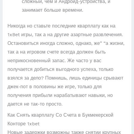
сложный, чем и Андроид-устройства, и
занимает больше времени.
Никогда но ставьте последние кварплату как на
1xBet игры, так а на другие азартные развлечения.
Остановиться иногда сложно, однако, же” “а жизни,
так а на игровом счете всегда должен быть
неприкосновенный запас. Же часто у вас
получается добиться выгодного успеха, только
взялся за дело? Помнишь, лишь единицы срывают
джек-пот в половины же игре, только для
получения прибыли нарабатывают навыки, но
дается не так-то просто.
Как Снять кварплату Со Счета в Букмекерской
Конторе 1xbet
Новые задержки возможны также снятии крупных