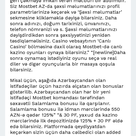
geri çəkməyə imkan verən məcburi bir addımdır.
Siz Mostbet AZ-da şəxsi məlumatlarınızı profil
parametrlərinizə keçərək və ‘Şəxsi məlumatlar’
sekmesine klikləməklə dəyişə bilərsiniz. Daha
sonra adınızı, doğum tarixinizi, ünvanınızı,
telefon nömrənizi və s. Şəxsi məlumatlarınızı
dəyişdirdikdən sonra şəxsiyyətinizi yenidən
təsdiqləməlisiniz. Casino vebsaytının ‘Canlı
Casino’ bölməsinə daxil olaraq Mostbet-də canlı
kazino oyunları oynaya bilərsiniz.” “[newline]Daha
sonra oynamaq istədiyiniz oyunu seçə və real
diler və digər oyunçularla bir masaya qoşula
bilərsiniz.
Misal üçün, aşağıda Azərbaycandan olan
istifadəçilər üçün hazırda əlçatan olan bonuslar
göstərilib. Azərbaycandan olan hər bir yeni
istifadəçi Mostbet komandası tərəfindən
səxavətli Salamlama bonusu ilə qarşılanır.
Salamlama bonusu ilə idman mərclərində 550
AZN-ə qədər 125%” “& 30 PF, yaxud da kazino
mərclərində ilk depozitinizdə 125% + 30 PF əldə
edə bilərsiniz. Platformada qeydiyyatdan
keçərkən sizin üçün daha cəlbedici olan added