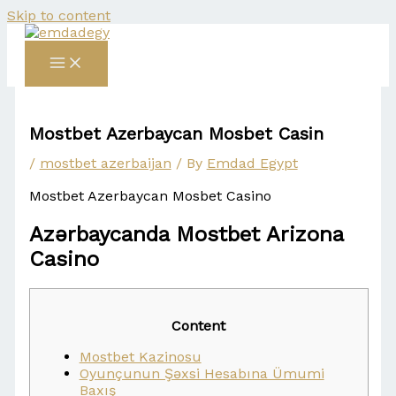
Skip to content
Mostbet Azerbaycan Mosbet Casin
/
mostbet azerbaijan
/ By
Emdad Egypt
Mostbet Azerbaycan Mosbet Casino
Azərbaycanda Mostbet Arizona
Casino
Content
Mostbet Kazinosu
Oyunçunun Şəxsi Hesabına Ümumi
Baxış