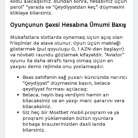
kodu alacaqsınız. Bundan sonra, hesabınız üçün
parol” “yarada və “Qeydiyyatdan keç” düyməsini
klikləyə bilərsiniz.
Oyunçunun Şəxsi Hesabına Ümumi Baxış
Mükafatlara slotlarda oynamaq üçün açıq olan
frispinlər də əlavə olunur. Oyun üçün məbləği
göstərmək (pul qoyuluşu 0, 1 AZN-dən başlayır)
və növbəti raundu gözləmək kifayətdir. “Aviator”
oyunu ilə daha ətraflı tanış olmaq üçün ən
yaxşısı demo rejimdə onu yoxlamaqdır.
Əsas səhifənin sağ yuxarı küncündə narıncı
“Qeydiyyat” düyməsinə basın, beləcə
qeydiyyat forması açılacaq;
Beləcə, nəyin baş verdiyini həmin an
biləcəksiniz və ən yaxşı mərc qərarını verə
biləcəksiniz.
Siz heç bir Mostbet mobil proqram və ya
proqram yükləmədən bütün oyunlara
birbaşa brauzerinizdən daxil landa
bilərsiniz.