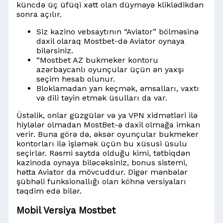
küncdə üç üfüqi xətt olan düyməyə kliklədikdən
sonra açılır.
Siz kazino vebsaytının “Aviator” bölməsinə
daxil olaraq Mostbet-də Aviator oynaya
bilərsiniz.
“Mostbet AZ bukmeker kontoru
azərbaycanlı oyunçular üçün ən yaxşı
seçim hesab olunur.
Bloklamadan yan keçmək, əmsalları, vaxtı
və dili təyin etmək üsulları da var.
Üstəlik, onlar güzgülər və ya VPN xidmətləri ilə
hiylələr olmadan MostBet-ə daxil olmağa imkan
verir. Buna görə də, əksər oyunçular bukmeker
kontorları ilə işləmək üçün bu xüsusi üsulu
seçirlər. Rəsmi saytda olduğu kimi, tətbiqdən
kazinoda oynaya biləcəksiniz, bonus sistemi,
hətta Aviator da mövcuddur. Digər mənbələr
şübhəli funksionallığı olan köhnə versiyaları
təqdim edə bilər.
Mobil Versiya Mostbet