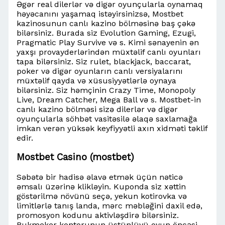
Əgər real dilerlər və digər oyunçularla oynamaq
həyəcanını yaşamaq istəyirsinizsə, Mostbet
kazinosunun canlı kazino bölməsinə baş çəkə
bilərsiniz. Burada siz Evolution Gaming, Ezugi,
Pragmatic Play Survive və s. Kimi sənayenin ən
yaxşı provayderlərindən müxtəlif canlı oyunları
tapa bilərsiniz. Siz rulet, blackjack, baccarat,
poker və digər oyunların canlı versiyalarını
müxtəlif qayda və xüsusiyyətlərlə oynaya
bilərsiniz. Siz həmçinin Crazy Time, Monopoly
Live, Dream Catcher, Mega Ball və s. Mostbet-in
canlı kazino bölməsi sizə dilerlər və digər
oyunçularla söhbət vasitəsilə əlaqə saxlamağa
imkan verən yüksək keyfiyyətli axın xidməti təklif
edir.
Mostbet Casino (mostbet)
Səbətə bir hadisə əlavə etmək üçün nəticə
əmsalı üzərinə klikləyin. Kuponda siz xəttin
göstərilmə növünü seçə, yekun kotirovka və
limitlərlə tanış landa, mərc məbləğini daxil edə,
promosyon kodunu aktivləşdirə bilərsiniz.
Bukmeker kontorunun üstünlüyü oyun öncəsi