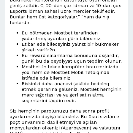
geniş xəttdir. O, 20-dən çox idman və 10-dan çox
Esports idman sahəsi üzrə mərclər təklif edir.
Bunlar həm üst kateqoriyalar,” “həm də niş
fənlərdir.
Bu bölmədən Mostbet tərəfindən
yadarılmış oyunları görə bilərsiniz.
Etibar edə biləcəyiniz yalnız bir bukmeker
şirkəti varifr?n.
Bu reward salamlama bonusuna oxşardır,
çünki bu da qeydiyyat üçün təqdim olunur.
Mostbet-in təkcə kompüter brauzerinizdə
yox, həm də Mostbet Mobil Tətbiqində
istifadə edə bilərsiniz.
Riskinizi daha ənənəvi şəkildə hedcinq
etmək qərarına gəlsəniz, MostBet həmçinin
mərc sığortası və ya geri satın alma
seçimlərini təqdim edir.
Siz həmçinin parolunuzu daha sonra profil
ayarlarınızda dəyişə bilərsiniz. Bu üsul sizdən e-
poçt ünvanınızı daxil etməyi və açılan
menyulardan ölkənizi (Azərbaycan) və valyutanı