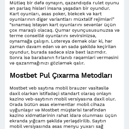
Mütləq bir dəfə oynayın, qazandıqda rulet oyunu
ən parlaq hisləri insana yaşadan bir oyundur.
Kart oyunları, əsas poker, blekcek və kart
oyunlarının digər variantları müxtəlif rejimləri”
“sınamaq istəyən kart oyunlarını sevənlər üçün
çox maraqlı olacaq. Qumar oyunçususunuzsa və
terme conseillé oyunlarını sevirsinizsə,
oynamağa çalışın. Lotereya demək olar ki, hər
zaman davam edən və ən sadə şəkildə keçirilən
oyundur, burada sadəcə sizə bəxt lazımdır.
Sonra isə barabanın fırlanıb rəqəmləri verməsini
və qazanmağınızı gözləmək qalır.
Mostbet Pul Çıxarma Metodları
Mostbet veb saytına mobil brauzer vasitəsilə
daxil olarkən istifadəçi standart olaraq onlayn
kazino veb-saytının mobil versiyasına daxil olur.
Orada bütün əsas elementlər mobil cihaza
uyğunlaşır və Mostbet müştərisi tərəfindən
kazino xidmətlərinin rahat idarə olunması üçün
ekranda yığcam şəkildə yerləşdirilib. Saytın
mobil versiyasında əsas menyu yuxarı sağ