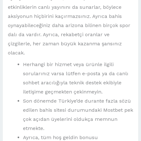
etkinliklerin canlı yayınını da sunarlar, böylece
aksiyonun hiçbirini kaçırmazsınız. Ayrıca bahis
oynayabileceğiniz daha arizona bilinen birçok spor
dalı da vardır. Ayrıca, rekabetçi oranlar ve
çizgilerle, her zaman büyük kazanma şansınız
olacak.
Herhangi bir hizmet veya ürünle ilgili
sorularınız varsa lütfen e-posta ya da canlı
sohbet aracılığıyla teknik destek ekibiyle
iletişime geçmekten çekinmeyin.
Son dönemde Türkiye’de durante fazla sözü
edilen bahis sitesi durumundaki Mostbet pek
çok açıdan üyelerini oldukça memnun
etmekte.
Ayrıca, tüm hoş geldin bonusu