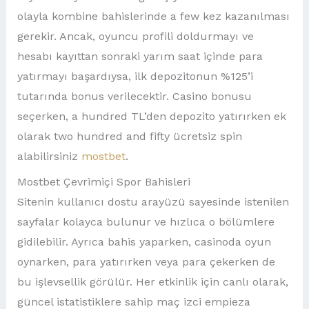
olayla kombine bahislerinde a few kez kazanılması
gerekir. Ancak, oyuncu profili doldurmayı ve
hesabı kayıttan sonraki yarım saat içinde para
yatırmayı başardıysa, ilk depozitonun %125’i
tutarında bonus verilecektir. Casino bonusu
seçerken, a hundred TL’den depozito yatırırken ek
olarak two hundred and fifty ücretsiz spin
alabilirsiniz
mostbet
.
Mostbet Çevrimiçi Spor Bahisleri
Sitenin kullanıcı dostu arayüzü sayesinde istenilen
sayfalar kolayca bulunur ve hızlıca o bölümlere
gidilebilir. Ayrıca bahis yaparken, casinoda oyun
oynarken, para yatırırken veya para çekerken de
bu işlevsellik görülür. Her etkinlik için canlı olarak,
güncel istatistiklere sahip maç izci empieza