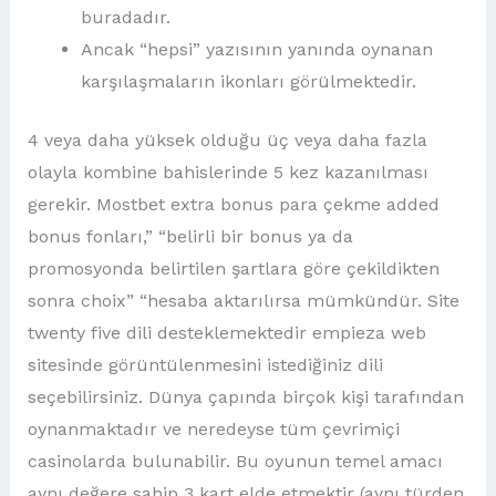
buradadır.
Ancak “hepsi” yazısının yanında oynanan
karşılaşmaların ikonları görülmektedir.
4 veya daha yüksek olduğu üç veya daha fazla
olayla kombine bahislerinde 5 kez kazanılması
gerekir. Mostbet extra bonus para çekme added
bonus fonları,” “belirli bir bonus ya da
promosyonda belirtilen şartlara göre çekildikten
sonra choix” “hesaba aktarılırsa mümkündür. Site
twenty five dili desteklemektedir empieza web
sitesinde görüntülenmesini istediğiniz dili
seçebilirsiniz. Dünya çapında birçok kişi tarafından
oynanmaktadır ve neredeyse tüm çevrimiçi
casinolarda bulunabilir. Bu oyunun temel amacı
aynı değere sahip 3 kart elde etmektir (aynı türden