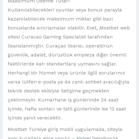
Maksimum Ödeme Tutarı
Kullanılabilecekleri oyunlar veya bonus parayla
kazanılabilecek maksimum miktar gibi bazı
bonuslarda sınırlamalar olabilir. Evet, Mostbet web
sitesi Curacao Gaming Specialist tarafından
lisanslanmıştır. Curaçao lisansı, operatörün
güvenlik, adalet, dürüstlük empieza diğer önemli
faktörlerde katı standartlara uymasını sağlar.
Herhangi bir hizmet veya ürünle ilgili sorularınız
varsa lütfen e-posta ya da canlı sohbet aracılığıyla
teknik destek ekibiyle iletişime geçmekten
çekinmeyin. Kumarhane iş günlerinde 24 saat
içinde, hafta sonları ve tatil günlerinde ise 12 saat
içinde yanıt verecektir.
Mostbet Türkiye giriş mobil uygulamada, siteyle
aynı kurallara göre yapılır – kişisel hesabınıza