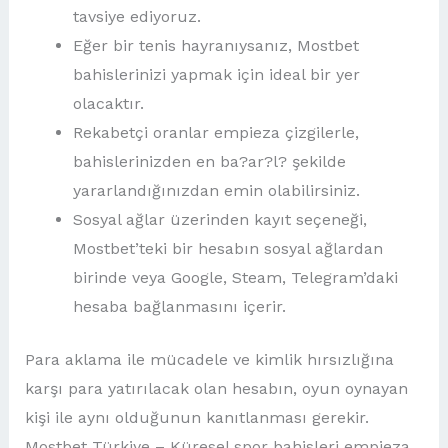
tavsiye ediyoruz.
Eğer bir tenis hayranıysanız, Mostbet
bahislerinizi yapmak için ideal bir yer
olacaktır.
Rekabetçi oranlar empieza çizgilerle,
bahislerinizden en ba?ar?l? şekilde
yararlandığınızdan emin olabilirsiniz.
Sosyal ağlar üzerinden kayıt seçeneği,
Mostbet’teki bir hesabın sosyal ağlardan
birinde veya Google, Steam, Telegram’daki
hesaba bağlanmasını içerir.
Para aklama ile mücadele ve kimlik hırsızlığına
karşı para yatırılacak olan hesabın, oyun oynayan
kişi ile aynı olduğunun kanıtlanması gerekir.
Mostbet Türkiye – Küresel spor bahisleri empieza