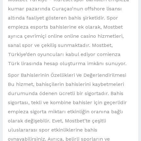
kumar pazarında Curaçao’nun offshore lisansı
altında faaliyet gösteren bahis şirketidir. Spor
empieza esports bahislerine ek olarak, Mostbet
ayrıca çevrimiçi online online casino hizmetleri,
sanal spor ve çekiliş sunmaktadır. Mostbet,
Türkiye’den oyuncuları kabul ediyor comienza
Türk lirasında hesap oluşturma imkânı sunuyor.
Spor Bahislerinin Özellikleri Ve Değerlendirilmesi
Bu hizmet, bahisçilerin bahislerini kaybetmeleri
durumunda ödenen ücretli bir sigortadır. Bahis
sigortası, tekli ve kombine bahisler için geçerlidir
empieza sigorta miktarı etkinliğin oranına bağlı
olarak değişebilir. Evet, Mostbet’te çeşitli
uluslararası spor etkinliklerine bahis
oynayabilirsiniz. Ayrıca, belirli sporların ve