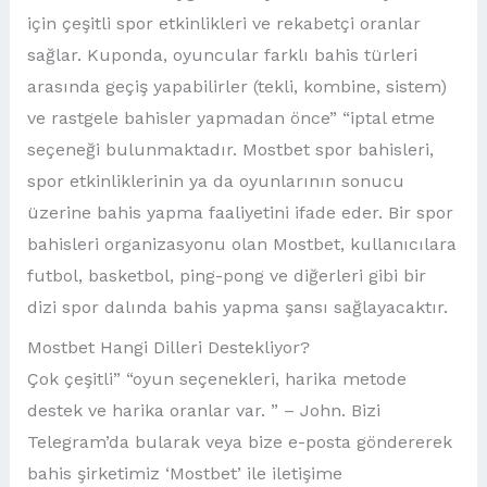
için çeşitli spor etkinlikleri ve rekabetçi oranlar
sağlar. Kuponda, oyuncular farklı bahis türleri
arasında geçiş yapabilirler (tekli, kombine, sistem)
ve rastgele bahisler yapmadan önce” “iptal etme
seçeneği bulunmaktadır. Mostbet spor bahisleri,
spor etkinliklerinin ya da oyunlarının sonucu
üzerine bahis yapma faaliyetini ifade eder. Bir spor
bahisleri organizasyonu olan Mostbet, kullanıcılara
futbol, basketbol, ping-pong ve diğerleri gibi bir
dizi spor dalında bahis yapma şansı sağlayacaktır.
Mostbet Hangi Dilleri Destekliyor?
Çok çeşitli” “oyun seçenekleri, harika metode
destek ve harika oranlar var. ” – John. Bizi
Telegram’da bularak veya bize e-posta göndererek
bahis şirketimiz ‘Mostbet’ ile iletişime