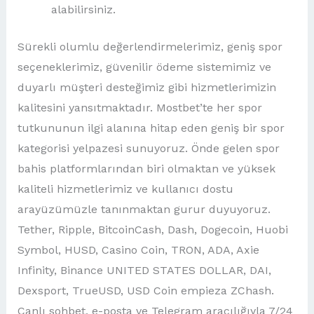
alabilirsiniz.
Sürekli olumlu değerlendirmelerimiz, geniş spor
seçeneklerimiz, güvenilir ödeme sistemimiz ve
duyarlı müşteri desteğimiz gibi hizmetlerimizin
kalitesini yansıtmaktadır. Mostbet’te her spor
tutkununun ilgi alanına hitap eden geniş bir spor
kategorisi yelpazesi sunuyoruz. Önde gelen spor
bahis platformlarından biri olmaktan ve yüksek
kaliteli hizmetlerimiz ve kullanıcı dostu
arayüzümüzle tanınmaktan gurur duyuyoruz.
Tether, Ripple, BitcoinCash, Dash, Dogecoin, Huobi
Symbol, HUSD, Casino Coin, TRON, ADA, Axie
Infinity, Binance UNITED STATES DOLLAR, DAI,
Dexsport, TrueUSD, USD Coin empieza ZChash.
Canlı sohbet, e-posta ve Telegram aracılığıyla 7/24