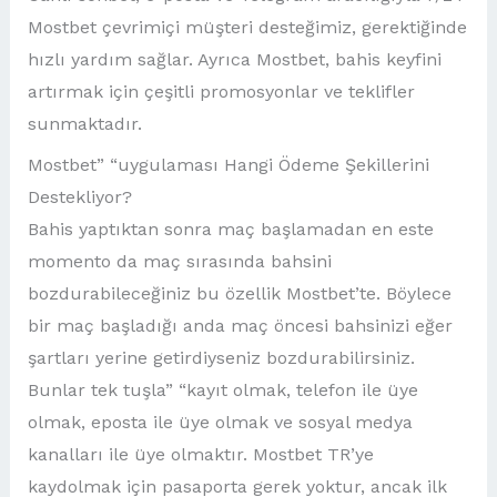
Mostbet çevrimiçi müşteri desteğimiz, gerektiğinde
hızlı yardım sağlar. Ayrıca Mostbet, bahis keyfini
artırmak için çeşitli promosyonlar ve teklifler
sunmaktadır.
Mostbet” “uygulaması Hangi Ödeme Şekillerini
Destekliyor?
Bahis yaptıktan sonra maç başlamadan en este
momento da maç sırasında bahsini
bozdurabileceğiniz bu özellik Mostbet’te. Böylece
bir maç başladığı anda maç öncesi bahsinizi eğer
şartları yerine getirdiyseniz bozdurabilirsiniz.
Bunlar tek tuşla” “kayıt olmak, telefon ile üye
olmak, eposta ile üye olmak ve sosyal medya
kanalları ile üye olmaktır. Mostbet TR’ye
kaydolmak için pasaporta gerek yoktur, ancak ilk