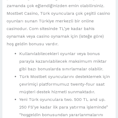
zamanda çok eğlendiğinizden emin olabilirsiniz.
Mostbet Casino, Türk oyunculara çok çeşitli casino
oyunları sunan Türkiye merkezli bir online
casinodur. Com sitesinde TL’ye kadar bahis
oynamak veya casino oynamak için (isteğe göre)
hoş geldin bonusu vardır.
Kullanılabilecekleri oyunlar veya bonus
parayla kazanılabilecek maksimum miktar
gibi bazı bonuslarda sınırlamalar olabilir.
Türk Mostbet oyuncularını desteklemek için
çevrimiçi platformumuz twenty-four saat
müşteri destek hizmeti sunmaktadır.
Yeni Türk oyunculara two. 500 TL and up.
250 FS’ye kadar ilk para yatırma işleminde”
“hoşgeldin bonusundan yararlanmalarını