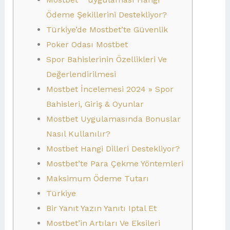
Ödeme Şekillerini Destekliyor?
Türkiye’de Mostbet’te Güvenlik
Poker Odası Mostbet
Spor Bahislerinin Özellikleri Ve
Değerlendirilmesi
Mostbet İncelemesi 2024 » Spor
Bahisleri, Giriş & Oyunlar
Mostbet Uygulamasında Bonuslar
Nasıl Kullanılır?
Mostbet Hangi Dilleri Destekliyor?
Mostbet’te Para Çekme Yöntemleri
Maksimum Ödeme Tutarı
Türkiye
Bir Yanıt Yazın Yanıtı Iptal Et
Mostbet’in Artıları Ve Eksileri