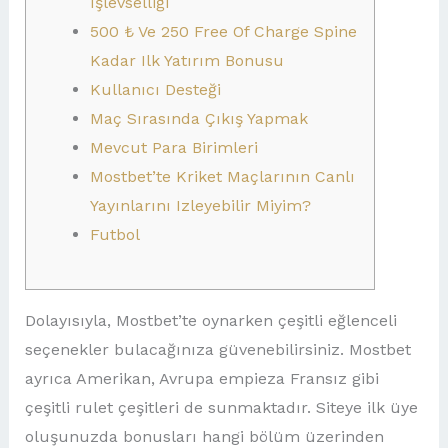
Işlevselliği
500 ₺ Ve 250 Free Of Charge Spine
Kadar Ilk Yatırım Bonusu
Kullanıcı Desteği
Maç Sırasında Çıkış Yapmak
Mevcut Para Birimleri
Mostbet’te Kriket Maçlarının Canlı
Yayınlarını Izleyebilir Miyim?
Futbol
Dolayısıyla, Mostbet’te oynarken çeşitli eğlenceli
seçenekler bulacağınıza güvenebilirsiniz. Mostbet
ayrıca Amerikan, Avrupa empieza Fransız gibi
çeşitli rulet çeşitleri de sunmaktadır. Siteye ilk üye
oluşunuzda bonusları hangi bölüm üzerinden