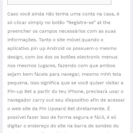
Caso você ainda não tenha uma conta na casa, é
só clicar simply no botão “Registre-se” at the
preencher os campos necessários com as suas
informações. Tanto o site móvel quando o
aplicativo pin up Android os possuem o mesmo
design, com los dos os botões electronic menus
nos mesmos lugares, fazendo com que ambos
sejam bem fáceis para navegar, mesmo mhh tela
pequena. Isso significa que se você quiser visitar a
Pin-up Bet a partir do teu iPhone, precisará usar o
navegador carry out seu dispositivo afin de acessar
o web site da Pin Upward Bet diretamente. É
possível fazer isso de forma segura e fácil, é só
digitar o endereço do site na barra de sondeo do