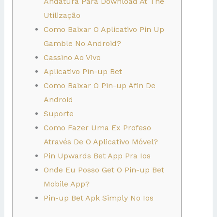
Andatura Para Download At The
Utilização
Como Baixar O Aplicativo Pin Up
Gamble No Android?
Cassino Ao Vivo
Aplicativo Pin-up Bet
Como Baixar O Pin-up Afin De
Android
Suporte
Como Fazer Uma Ex Profeso
Através De O Aplicativo Móvel?
Pin Upwards Bet App Pra Ios
Onde Eu Posso Get O Pin-up Bet
Mobile App?
Pin-up Bet Apk Simply No Ios