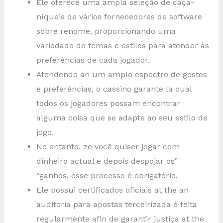
Ele oferece uma ampla seleção de caça-
níqueis de vários fornecedores de software
sobre renome, proporcionando uma
variedade de temas e estilos para atender às
preferências de cada jogador.
Atendendo an um amplo espectro de gostos
e preferências, o cassino garante la cual
todos os jogadores possam encontrar
alguma coisa que se adapte ao seu estilo de
jogo.
No entanto, ze você quiser jogar com
dinheiro actual e depois despojar os”
“ganhos, esse processo é obrigatório.
Ele possui certificados oficiais at the an
auditoria para apostas terceirizada é feita
regularmente afin de garantir justiça at the