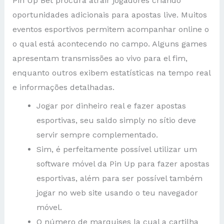
Pin Up Bet procura atrair jogadores criando
oportunidades adicionais para apostas live. Muitos
eventos esportivos permitem acompanhar online o
o qual está acontecendo no campo. Alguns games
apresentam transmissões ao vivo para el fim,
enquanto outros exibem estatísticas na tempo real
e informações detalhadas.
Jogar por dinheiro real e fazer apostas
esportivas, seu saldo simply no sítio deve
servir sempre complementado.
Sim, é perfeitamente possível utilizar um
software móvel da Pin Up para fazer apostas
esportivas, além para ser possível também
jogar no web site usando o teu navegador
móvel.
O número de marquises la cual a cartilha