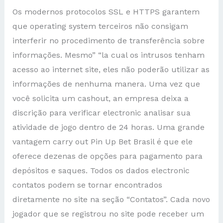
Os modernos protocolos SSL e HTTPS garantem
que operating system terceiros não consigam
interferir no procedimento de transferência sobre
informações. Mesmo” “la cual os intrusos tenham
acesso ao internet site, eles não poderão utilizar as
informações de nenhuma manera. Uma vez que
você solicita um cashout, an empresa deixa a
discrição para verificar electronic analisar sua
atividade de jogo dentro de 24 horas. Uma grande
vantagem carry out Pin Up Bet Brasil é que ele
oferece dezenas de opções para pagamento para
depósitos e saques. Todos os dados electronic
contatos podem se tornar encontrados
diretamente no site na seção “Contatos”. Cada novo
jogador que se registrou no site pode receber um