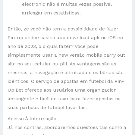
electronic não é muitas vezes possível
arriesgar em estatísticas.
Então, ze você não tem a possibilidade de fazer
Pin-up online casino app download apk no iOS no
ano de 2023, o o qual fazer? Você pode
simplesmente usar a new versão mobile carry out
site no seu celular ou pill. As vantagens são as
mesmas, a navegação é otimizada e os bônus são
idênticos. O serviço de apostas em futebol da Pin-
Up Bet oferece aos usuários uma organizacion
abrangente e fácil de usar para fazer apostas na
suas partidas de futebol favoritas.
Acesso À Informação
Já nos contras, abordaremos questões tais como a