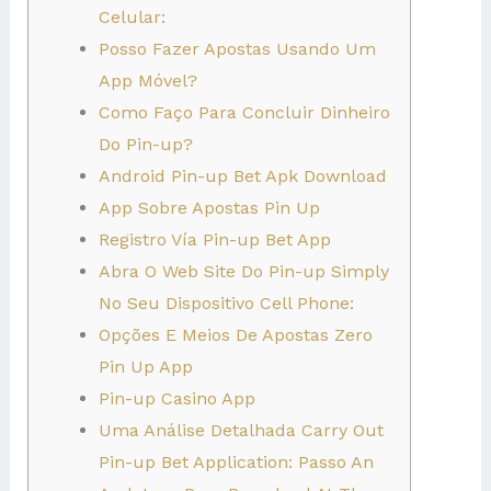
Celular:
Posso Fazer Apostas Usando Um
App Móvel?
Como Faço Para Concluir Dinheiro
Do Pin-up?
Android Pin-up Bet Apk Download
App Sobre Apostas Pin Up
Registro Vía Pin-up Bet App
Abra O Web Site Do Pin-up Simply
No Seu Dispositivo Cell Phone:
Opções E Meios De Apostas Zero
Pin Up App
Pin-up Casino App
Uma Análise Detalhada Carry Out
Pin-up Bet Application: Passo An