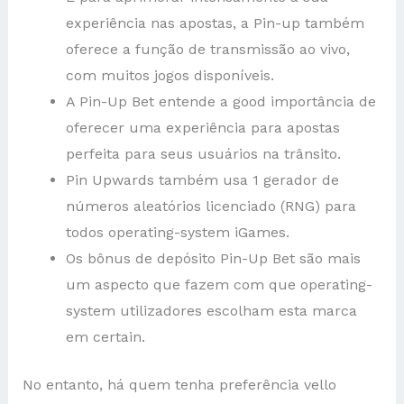
experiência nas apostas, a Pin-up também
oferece a função de transmissão ao vivo,
com muitos jogos disponíveis.
A Pin-Up Bet entende a good importância de
oferecer uma experiência para apostas
perfeita para seus usuários na trânsito.
Pin Upwards também usa 1 gerador de
números aleatórios licenciado (RNG) para
todos operating-system iGames.
Os bônus de depósito Pin-Up Bet são mais
um aspecto que fazem com que operating-
system utilizadores escolham esta marca
em certain.
No entanto, há quem tenha preferência vello