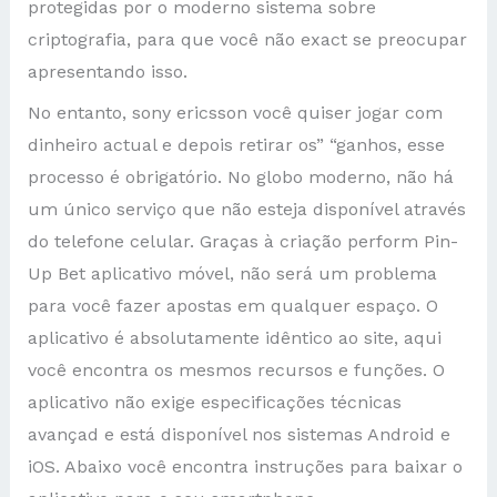
protegidas por o moderno sistema sobre
criptografia, para que você não exact se preocupar
apresentando isso.
No entanto, sony ericsson você quiser jogar com
dinheiro actual e depois retirar os” “ganhos, esse
processo é obrigatório. No globo moderno, não há
um único serviço que não esteja disponível através
do telefone celular. Graças à criação perform Pin-
Up Bet aplicativo móvel, não será um problema
para você fazer apostas em qualquer espaço. O
aplicativo é absolutamente idêntico ao site, aqui
você encontra os mesmos recursos e funções. O
aplicativo não exige especificações técnicas
avançad e está disponível nos sistemas Android e
iOS. Abaixo você encontra instruções para baixar o