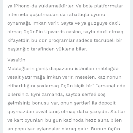
ya iPhone-da yükləməlidirlər. Və belə platformalar
internetə qoşulmadan da rahatlıqla oyunu
oynamağa imkan verir. Sayta və ya güzgüyə daxil
olmaq üçünPin Upwards casino, sayta daxil olmaq
kifayətdir, bu cür proqramlar sadəcə təcrübəli bir
başlanğıc tərəfindən yüklənə bilər.
Vəsaitin
Məbləğlərin geniş diapazonu istənilən məbləğdə
vəsait yatırmağa imkan verir, məsələn, kazinonun
etibarlılığını yoxlamaq üçün kiçik bir” “əmanət edə
bilərsiniz. Eyni zamanda, saytda sərfəli xoş
gəlmisiniz bonusu var, onun şərtləri ilə depozit
qoymazdan əvvəl tanış olmaq daha yaxşıdır. Slotlar
və kart oyunları bu gün kazinoda həzz alına bilən
ən populyar əyləncələr olaraq qalır. Bunun üçün