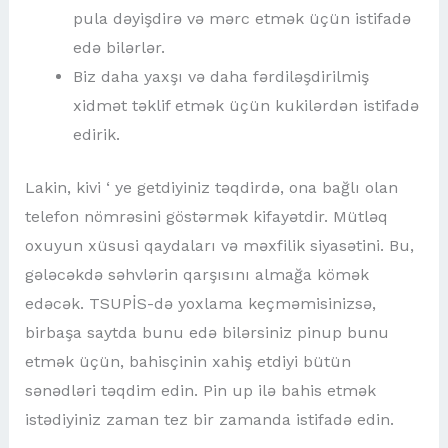
pula dəyişdirə və mərc etmək üçün istifadə
edə bilərlər.
Biz daha yaxşı və daha fərdiləşdirilmiş
xidmət təklif etmək üçün kukilərdən istifadə
edirik.
Lakin, kivi ‘ ye getdiyiniz təqdirdə, ona bağlı olan
telefon nömrəsini göstərmək kifayətdir. Mütləq
oxuyun xüsusi qaydaları və məxfilik siyasətini. Bu,
gələcəkdə səhvlərin qarşısını almağa kömək
edəcək. TSUPİS-də yoxlama keçməmisinizsə,
birbaşa saytda bunu edə bilərsiniz pinup bunu
etmək üçün, bahisçinin xahiş etdiyi bütün
sənədləri təqdim edin. Pin up ilə bahis etmək
istədiyiniz zaman tez bir zamanda istifadə edin.