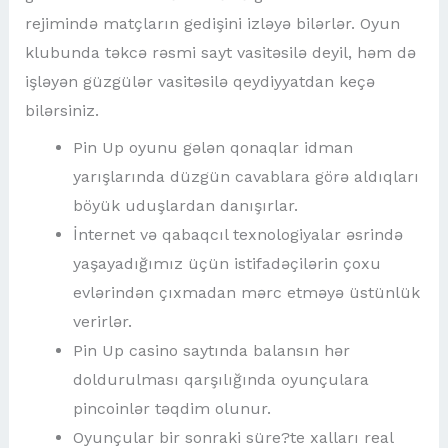
rejimində matçların gedişini izləyə bilərlər. Oyun
klubunda təkcə rəsmi sayt vasitəsilə deyil, həm də
işləyən güzgülər vasitəsilə qeydiyyatdan keçə
bilərsiniz.
Pin Up oyunu gələn qonaqlar idman
yarışlarında düzgün cavablara görə aldıqları
böyük uduşlardan danışırlar.
İnternet və qabaqcıl texnologiyalar əsrində
yaşayadığımız üçün istifadəçilərin çoxu
evlərindən çıxmadan mərc etməyə üstünlük
verirlər.
Pin Up casino saytında balansın hər
doldurulması qarşılığında oyunçulara
pincoinlər təqdim olunur.
Oyunçular bir sonraki süre?te xalları real