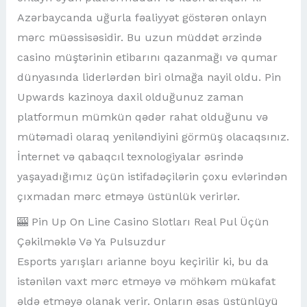
Azərbaycanda uğurla fəaliyyət göstərən onlayn
mərc müəssisəsidir. Bu uzun müddət ərzində
casino müştərinin etibarını qazanmağı və qumar
dünyasında liderlərdən biri olmağa nayil oldu. Pin
Upwards kazinoya daxil olduğunuz zaman
platformun mümkün qədər rahat olduğunu və
mütəmadi olaraq yeniləndiyini görmüş olacaqsınız.
İnternet və qabaqcıl texnologiyalar əsrində
yaşayadığımız üçün istifadəçilərin çoxu evlərindən
çıxmadan mərc etməyə üstünlük verirlər.
🎰 Pin Up On Line Casino Slotları Real Pul Üçün
Çəkilməklə Və Ya Pulsuzdur
Esports yarışları arianne boyu keçirilir ki, bu da
istənilən vaxt mərc etməyə və möhkəm mükafat
əldə etməyə olanak verir. Onların əsas üstünlüyü