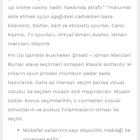
up online casino nədir, hakkında ətraflı” “məlumat
əldə etmək üçün aşağıdaki cədvəldən baxa
bilərsiniz. Slotlar, kart və stolüstü oyunlar, Canlı
Kazino, TV oyunları, virtual idman, Aviator, idman
mərcləri, eSports
Pin Up Gamble Bukmeker Şirkəti – Idman Mərcləri
Bunlar əlavə seçimləri olmayan klassik slotlardır ki
onların oyun prosesi mümkün qədər sadə
hazırlanıb. Daha az maraqlı seçim parlaq vizual
üslubu ilə seçilən müasir slot maşınlarıdır. Müasir
slotlar bonus seçimlərinin, o cümlədən xüsusi
simvolların və pulsuz fırlanmaların olması ilə
seçilir.
Mükafat xallarının sayı depozitin məbləği ilə
müəyyən edilir.