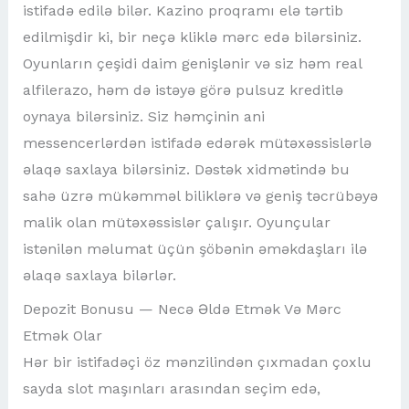
istifadə edilə bilər. Kazino proqramı elə tərtib
edilmişdir ki, bir neçə kliklə mərc edə bilərsiniz.
Oyunların çeşidi daim genişlənir və siz həm real
alfilerazo, həm də istəyə görə pulsuz kreditlə
oynaya bilərsiniz. Siz həmçinin ani
messencerlərdən istifadə edərək mütəxəssislərlə
əlaqə saxlaya bilərsiniz. Dəstək xidmətində bu
sahə üzrə mükəmməl biliklərə və geniş təcrübəyə
malik olan mütəxəssislər çalışır. Oyunçular
istənilən məlumat üçün şöbənin əməkdaşları ilə
əlaqə saxlaya bilərlər.
Depozit Bonusu — Necə Əldə Etmək Və Mərc
Etmək Olar
Hər bir istifadəçi öz mənzilindən çıxmadan çoxlu
sayda slot maşınları arasından seçim edə,