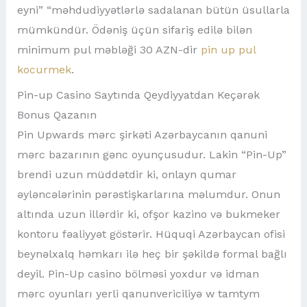
eyni” “məhdudiyyətlərlə sadalanan bütün üsullarla
mümkündür. Ödəniş üçün sifariş edilə bilən
minimum pul məbləği 30 AZN-dir
pin up pul
kocurmek
.
Pin-up Casino Saytında Qeydiyyatdan Keçərək
Bonus Qazanın
Pin Upwards mərc şirkəti Azərbaycanın qanuni
mərc bazarının gənc oyunçusudur. Lakin “Pin-Up”
brendi uzun müddətdir ki, onlayn qumar
əyləncələrinin pərəstişkarlarına məlumdur. Onun
altında uzun illərdir ki, ofşor kazino və bukmeker
kontoru fəaliyyət göstərir. Hüquqi Azərbaycan ofisi
beynəlxalq həmkarı ilə heç bir şəkildə formal bağlı
deyil. Pin-Up casino bölməsi yoxdur və idman
mərc oyunları yerli qanunvericiliyə w tamtym