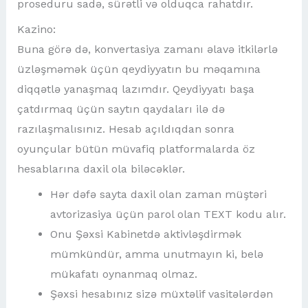
proseduru sadə, sürətli və olduqca rahatdır.
Kazino:
Buna görə də, konvertasiya zamanı əlavə itkilərlə
üzləşməmək üçün qeydiyyatın bu məqamına
diqqətlə yanaşmaq lazımdır. Qeydiyyatı başa
çatdırmaq üçün saytın qaydaları ilə də
razılaşmalısınız. Hesab açıldıqdan sonra
oyunçular bütün müvafiq platformalarda öz
hesablarına daxil ola biləcəklər.
Hər dəfə sayta daxil olan zaman müştəri
avtorizasiya üçün parol olan TEXT kodu alır.
Onu Şəxsi Kabinetdə aktivləşdirmək
mümkündür, amma unutmayın ki, belə
mükafatı oynanmaq olmaz.
Şəxsi hesabınız sizə müxtəlif vasitələrdən