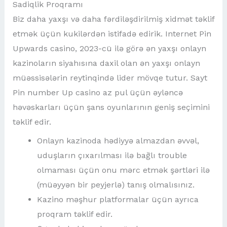
Sadiqlik Proqramı
Biz daha yaxşı və daha fərdiləşdirilmiş xidmət təklif
etmək üçün kukilərdən istifadə edirik. Internet Pin
Upwards casino, 2023-cü ilə görə ən yaxşı onlayn
kazinoların siyahısına daxil olan ən yaxşı onlayn
müəssisələrin reytinqində lider mövqe tutur. Sayt
Pin number Up casino az pul üçün əyləncə
həvəskarları üçün şans oyunlarının geniş seçimini
təklif edir.
Onlayn kazinoda hədiyyə almazdan əvvəl,
uduşların çıxarılması ilə bağlı trouble
olmaması üçün onu mərc etmək şərtləri ilə
(müəyyən bir peyjerlə) tanış olmalısınız.
Kazino məşhur platformalar üçün ayrıca
proqram təklif edir.