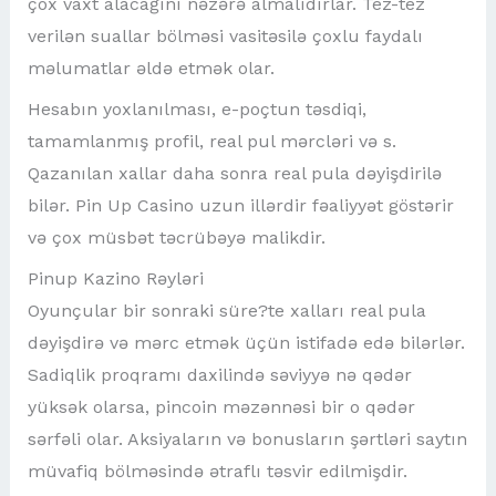
çox vaxt alacağını nəzərə almalıdırlar. Tez-tez
verilən suallar bölməsi vasitəsilə çoxlu faydalı
məlumatlar əldə etmək olar.
Hesabın yoxlanılması, e-poçtun təsdiqi,
tamamlanmış profil, real pul mərcləri və s.
Qazanılan xallar daha sonra real pula dəyişdirilə
bilər. Pin Up Casino uzun illərdir fəaliyyət göstərir
və çox müsbət təcrübəyə malikdir.
Pinup Kazino Rəyləri
Oyunçular bir sonraki süre?te xalları real pula
dəyişdirə və mərc etmək üçün istifadə edə bilərlər.
Sadiqlik proqramı daxilində səviyyə nə qədər
yüksək olarsa, pincoin məzənnəsi bir o qədər
sərfəli olar. Aksiyaların və bonusların şərtləri saytın
müvafiq bölməsində ətraflı təsvir edilmişdir.