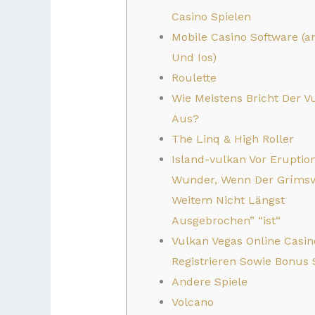
Casino Spielen
Mobile Casino Software (a
Und Ios)
Roulette
Wie Meistens Bricht Der V
Aus?
The Linq & High Roller
Island-vulkan Vor Eruption
Wunder, Wenn Der Grímsv
Weitem Nicht Längst
Ausgebrochen” “ist“
Vulkan Vegas Online Casin
Registrieren Sowie Bonus 
Andere Spiele
Volcano