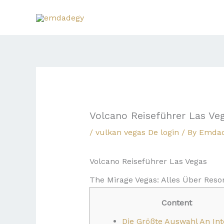
Skip
to
content
Volcano Reiseführer Las Ve
/
vulkan vegas De login
/ By
Emdad
Volcano Reiseführer Las Vegas
The Mirage Vegas: Alles Über Resor
Content
Die Größte Auswahl An Int