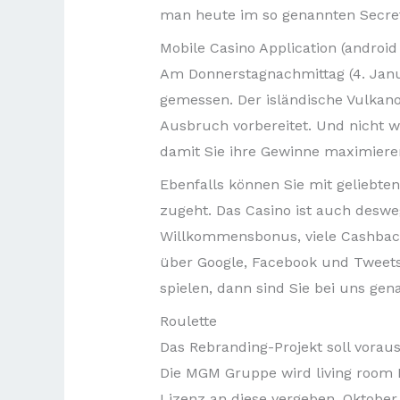
man heute im so genannten Secret 
Mobile Casino Application (android
Am Donnerstagnachmittag (4. Janu
gemessen. Der isländische Vulkano
Ausbruch vorbereitet. Und nicht wi
damit Sie ihre Gewinne maximiere
Ebenfalls können Sie mit geliebte
zugeht. Das Casino ist auch deswe
Willkommensbonus, viele Cashback-
über Google, Facebook und Tweets 
spielen, dann sind Sie bei uns gen
Roulette
Das Rebranding-Projekt soll vorau
Die MGM Gruppe wird living room 
Lizenz an diese vergeben. Oktober