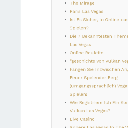
The Mirage
Paris Las Vegas
Ist Es Sicher, In Online-ca
Spielen?
Die 7 Bekanntesten Them
Las Vegas
Online Roulette
“geschichte Von Vulkan Ve
Fangen Sie Inzwischen An,
Feuer Speiender Berg
(umgangssprachlich) Vega
Spielen!
Wie Registriere Ich Ein Ko
Vulkan Las Vegas?
Live Casino
Sphere Las Vegas In The V