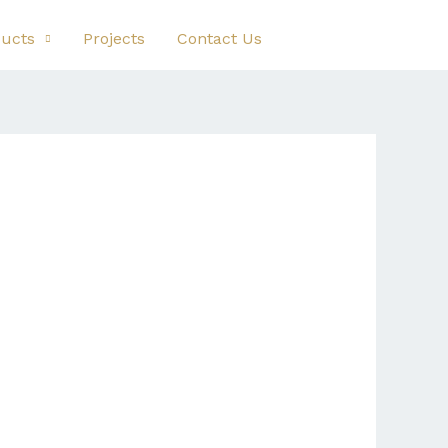
ucts
Projects
Contact Us