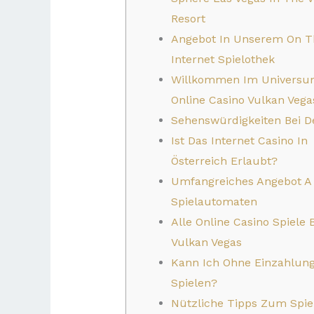
Resort
Angebot In Unserem On T
Internet Spielothek
Willkommen Im Universu
Online Casino Vulkan Vega
Sehenswürdigkeiten Bei D
Ist Das Internet Casino In
Österreich Erlaubt?
Umfangreiches Angebot A
Spielautomaten
Alle Online Casino Spiele 
Vulkan Vegas
Kann Ich Ohne Einzahlun
Spielen?
Nützliche Tipps Zum Spie