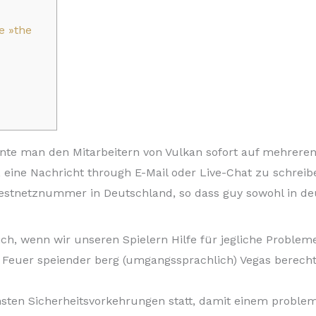
e »the
te man den Mitarbeitern von Vulkan sofort auf mehreren
 eine Nachricht through E-Mail oder Live-Chat zu schrei
 Festnetznummer in Deutschland, so dass guy sowohl in d
ch, wenn wir unseren Spielern Hilfe für jegliche Probleme
n Feuer speiender berg (umgangssprachlich) Vegas berechti
hsten Sicherheitsvorkehrungen statt, damit einem proble