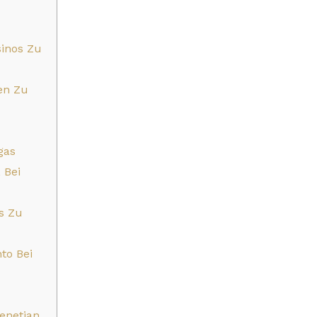
sinos Zu
en Zu
gas
 Bei
s Zu
nto Bei
enetian