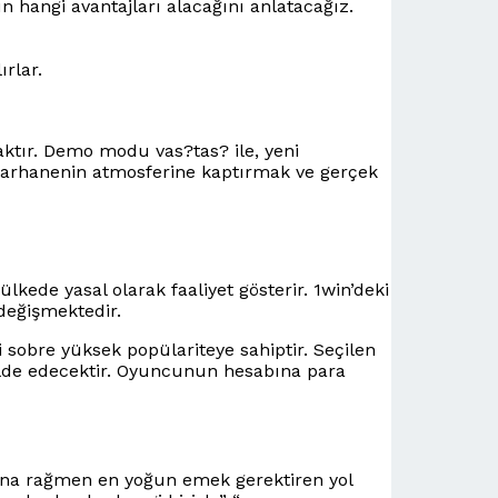
rın hangi avantajları alacağını anlatacağız.
rlar.
caktır. Demo modu vas?tas? ile, yeni
kumarhanenin atmosferine kaptırmak ve gerçek
ülkede yasal olarak faaliyet gösterir. 1win’deki
 değişmektedir.
sobre yüksek popülariteye sahiptir. Seçilen
elde edecektir. Oyuncunun hesabına para
sına rağmen en yoğun emek gerektiren yol