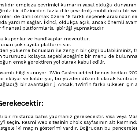
nslıdır empieza çevrimiçi kumarın yasal olduğu dünyanın 
diğimiz bir düzineden fazla dile çevrilmiş mobil dostu bir
mleri de dahil olmak üzere 18 farklı seçenek arasından seç
nında yardım sağlar. İkinci, oldukça açık, ancak önemli ava
finansal platformlarla işbirliği yapmaktadır.
ara kuponlar ve handikaplar mevcuttur.
 sunan çok sayıda platform var.
iden yükleme bonusları ile zengin bir çizgi bulabilirsiniz, 
oyun türünüzü kolayca seçebileceğiniz bir menü de bulunma
un emek gerektiren yol olarak kabul edilir.
samlı bilgi sunuyor. 1Win Casino added bonus kodları 2023
lar ekliyor ve kaldırıyor, bu yüzden düzenli olarak kontro
ğladığı bir avantajdır. j. Ancak, 1Win’in farklı ülkeler için
erekecektir:
i bir miktarda bahis yapmanız gerekecektir. Visa veya Mast
’i seçin. Resmi web sitesinin choix sayfasının alt kısmında
astgele iki maçın gösterimi vardır. Doğrudan bu pencereler