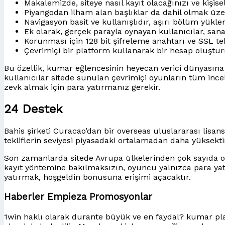
Makalemizde, siteye nasıl kayıt olacağınızı ve kişisel
Piyangodan ilham alan başlıklar da dahil olmak üze
Navigasyon basit ve kullanışlıdır, aşırı bölüm yükle
Ek olarak, gerçek parayla oynayan kullanıcılar, san
Korunması için 128 bit şifreleme anahtarı ve SSL tek
Çevrimiçi bir platform kullanarak bir hesap oluştur
Bu özellik, kumar eğlencesinin heyecan verici dünyasına i
kullanıcılar sitede sunulan çevrimiçi oyunların tüm ince
zevk almak için para yatırmanız gerekir.
24 Destek
Bahis şirketi Curacao’dan bir overseas uluslararası lisansa
tekliflerin seviyesi piyasadaki ortalamadan daha yüksekt
Son zamanlarda sitede Avrupa ülkelerinden çok sayıda oy
kayıt yöntemine bakılmaksızın, oyuncu yalnızca para ya
yatırmak, hoşgeldin bonusuna erişimi açacaktır.
Haberler Empieza Promosyonlar
1win haklı olarak durante büyük ve en faydal? kumar pl