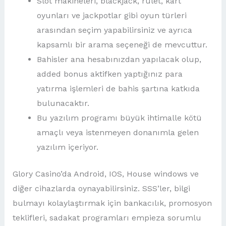
Slot makineleri, blackjack, rulet, kart
oyunları ve jackpotlar gibi oyun türleri
arasından seçim yapabilirsiniz ve ayrıca
kapsamlı bir arama seçeneği de mevcuttur.
Bahisler ana hesabınızdan yapılacak olup,
added bonus aktifken yaptığınız para
yatırma işlemleri de bahis şartına katkıda
bulunacaktır.
Bu yazılım programı büyük ihtimalle kötü
amaçlı veya istenmeyen donanımla gelen
yazılım içeriyor.
Glory Casino’da Android, IOS, House windows ve
diğer cihazlarda oynayabilirsiniz. SSS’ler, bilgi
bulmayı kolaylaştırmak için bankacılık, promosyon
teklifleri, sadakat programları empieza sorumlu