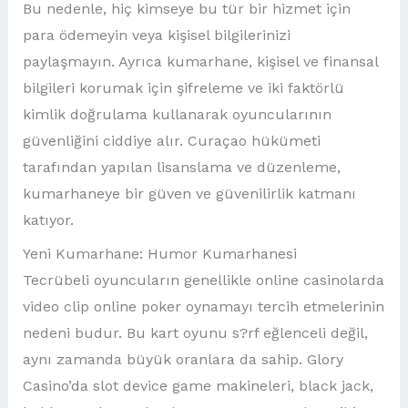
Bu nedenle, hiç kimseye bu tür bir hizmet için
para ödemeyin veya kişisel bilgilerinizi
paylaşmayın. Ayrıca kumarhane, kişisel ve finansal
bilgileri korumak için şifreleme ve iki faktörlü
kimlik doğrulama kullanarak oyuncularının
güvenliğini ciddiye alır. Curaçao hükümeti
tarafından yapılan lisanslama ve düzenleme,
kumarhaneye bir güven ve güvenilirlik katmanı
katıyor.
Yeni Kumarhane: Humor Kumarhanesi
Tecrübeli oyuncuların genellikle online casinolarda
video clip online poker oynamayı tercih etmelerinin
nedeni budur. Bu kart oyunu s?rf eğlenceli değil,
aynı zamanda büyük oranlara da sahip. Glory
Casino’da slot device game makineleri, black jack,