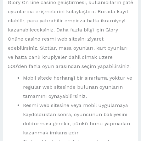
Glory On line casino geliştirmesi, kullanıcıların gaté
oyunlarına erişmelerini kolaylaştırır. Burada kayıt
olabilir, para yatırabilir empieza hatta ikramiyeyi
kazanabileceksiniz. Daha fazla bilgi için Glory
Online casino resmi web sitesini ziyaret
edebilirsiniz. Slotlar, masa oyunları, kart oyunları
ve hatta canlı krupiyeler dahil olmak üzere
500’den fazla oyun arasından seçim yapabilirsiniz.
Mobil sitede herhangi bir sınırlama yoktur ve
regular web sitesinde bulunan oyunların
tamamını oynayabilirsiniz.
Resmi web sitesine veya mobil uygulamaya
kaydolduktan sonra, oyuncunun bakiyesini
doldurması gerekir, çünkü bunu yapmadan
kazanmak imkansızdır.