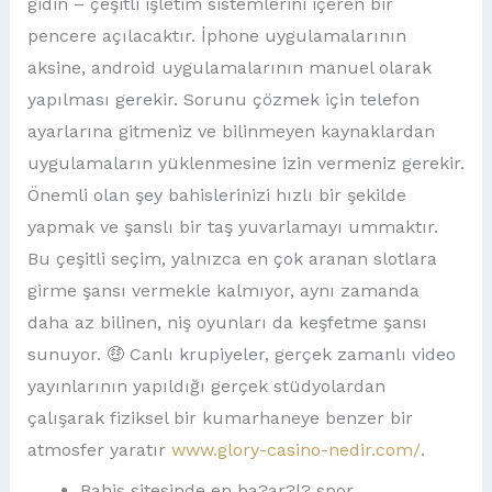
gidin – çeşitli işletim sistemlerini içeren bir
pencere açılacaktır. İphone uygulamalarının
aksine, android uygulamalarının manuel olarak
yapılması gerekir. Sorunu çözmek için telefon
ayarlarına gitmeniz ve bilinmeyen kaynaklardan
uygulamaların yüklenmesine izin vermeniz gerekir.
Önemli olan şey bahislerinizi hızlı bir şekilde
yapmak ve şanslı bir taş yuvarlamayı ummaktır.
Bu çeşitli seçim, yalnızca en çok aranan slotlara
girme şansı vermekle kalmıyor, aynı zamanda
daha az bilinen, niş oyunları da keşfetme şansı
sunuyor. 🤑 Canlı krupiyeler, gerçek zamanlı video
yayınlarının yapıldığı gerçek stüdyolardan
çalışarak fiziksel bir kumarhaneye benzer bir
atmosfer yaratır
www.glory-casino-nedir.com/
.
Bahis sitesinde en ba?ar?l? spor