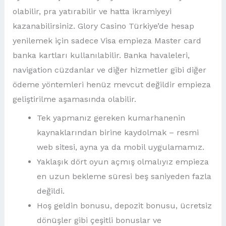
olabilir, pra yatırabilir ve hatta ikramiyeyi
kazanabilirsiniz. Glory Casino Türkiye’de hesap
yenilemek için sadece Visa empieza Master card
banka kartları kullanılabilir. Banka havaleleri,
navigation cüzdanlar ve diğer hizmetler gibi diğer
ödeme yöntemleri henüz mevcut değildir empieza
geliştirilme aşamasında olabilir.
Tek yapmanız gereken kumarhanenin
kaynaklarından birine kaydolmak – resmi
web sitesi, ayna ya da mobil uygulamamız.
Yaklaşık dört oyun açmış olmalıyız empieza
en uzun bekleme süresi beş saniyeden fazla
değildi.
Hoş geldin bonusu, depozit bonusu, ücretsiz
dönüşler gibi çeşitli bonuslar ve