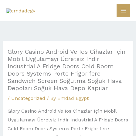
Skip
to
content
Glory Casino Android Ve Ios Cihazlar Için
Mobil Uygulamayı Ücretsiz Indir
Industrial A Fridge Doors Cold Room
Doors Systems Porte Frigorifere
Sandwich Screen Soğutma Soğuk Hava
Depoları Soğuk Hava Depo Kapılar
/
Uncategorized
/ By
Emdad Egypt
Glory Casino Android Ve Ios Cihazlar Için Mobil
Uygulamayı Ücretsiz Indir Industrial A Fridge Doors
Cold Room Doors Systems Porte Frigorifere