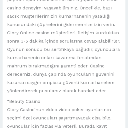
casino deneyimi yaşayabilirsiniz. Öncelikle, bazı
sadık müşterilerimizin kumarhanenin yasallığı
konusundaki şüphelerini gidermemize izin verin.
Glory Online casino müşterileri, iletişim kurduktan
sonra 3-5 dakika içinde sorularına cevap alabilirler.
Oyunun sonucu bu sertifikaya bağlıdır, oyunculara
kumarhanenin onları kazanma fırsatından
mahrum bırakmadığını garanti eder. Casino
derecemiz, dünya çapında oyuncuların güvenini
kazanan saygın empieza güvenli kumarhanelere
yönlendirerek pusulanız olarak hareket eder.
“Beauty Casino
Glory Casino’nun video video poker oyunlarının
seçimi özel oyuncuları şaşırtmayacak olsa bile,
oyuncular için fazlasıyla yeterli. Burada kayıt