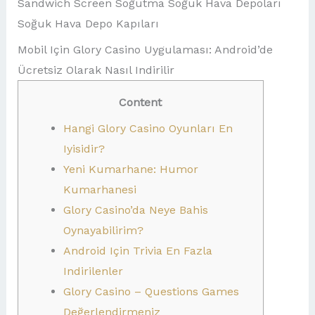
Sandwich Screen Soğutma Soğuk Hava Depoları
Soğuk Hava Depo Kapıları
Mobil Için Glory Casino Uygulaması: Android’de
Ücretsiz Olarak Nasıl Indirilir
Content
Hangi Glory Casino Oyunları En
Iyisidir?
Yeni Kumarhane: Humor
Kumarhanesi
Glory Casino’da Neye Bahis
Oynayabilirim?
Android Için Trivia En Fazla
Indirilenler
Glory Casino – Questions Games
Değerlendirmeniz