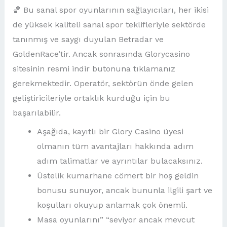
🏀 Bu sanal spor oyunlarının sağlayıcıları, her ikisi
de yüksek kaliteli sanal spor teklifleriyle sektörde
tanınmış ve saygı duyulan Betradar ve
GoldenRace’tir. Ancak sonrasında Glorycasino
sitesinin resmi indir butonuna tıklamanız
gerekmektedir. Operatör, sektörün önde gelen
geliştiricileriyle ortaklık kurduğu için bu
başarılabilir.
Aşağıda, kayıtlı bir Glory Casino üyesi
olmanın tüm avantajları hakkında adım
adım talimatlar ve ayrıntılar bulacaksınız.
Üstelik kumarhane cömert bir hoş geldin
bonusu sunuyor, ancak bununla ilgili şart ve
koşulları okuyup anlamak çok önemli.
Masa oyunlarını” “seviyor ancak mevcut