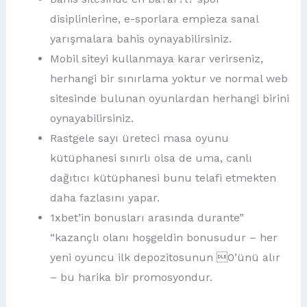
disiplinlerine, e-sporlara empieza sanal
yarışmalara bahis oynayabilirsiniz.
Mobil siteyi kullanmaya karar verirseniz,
herhangi bir sınırlama yoktur ve normal web
sitesinde bulunan oyunlardan herhangi birini
oynayabilirsiniz.
Rastgele sayı üreteci masa oyunu
kütüphanesi sınırlı olsa de uma, canlı
dağıtıcı kütüphanesi bunu telafi etmekten
daha fazlasını yapar.
1xbet’in bonusları arasında durante”
“kazançlı olanı hoşgeldin bonusudur – her
yeni oyuncu ilk depozitosunun 0’ünü alır
– bu harika bir promosyondur.