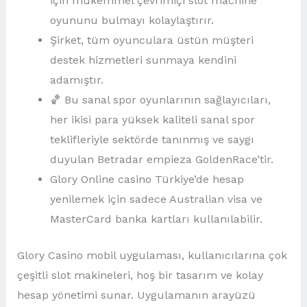
için mükemmel çevrimiçi slot machine
oyununu bulmayı kolaylaştırır.
Şirket, tüm oyunculara üstün müşteri
destek hizmetleri sunmaya kendini
adamıştır.
🏀 Bu sanal spor oyunlarının sağlayıcıları,
her ikisi para yüksek kaliteli sanal spor
teklifleriyle sektörde tanınmış ve saygı
duyulan Betradar empieza GoldenRace’tir.
Glory Online casino Türkiye’de hesap
yenilemek için sadece Australian visa ve
MasterCard banka kartları kullanılabilir.
Glory Casino mobil uygulaması, kullanıcılarına çok
çeşitli slot makineleri, hoş bir tasarım ve kolay
hesap yönetimi sunar. Uygulamanın arayüzü