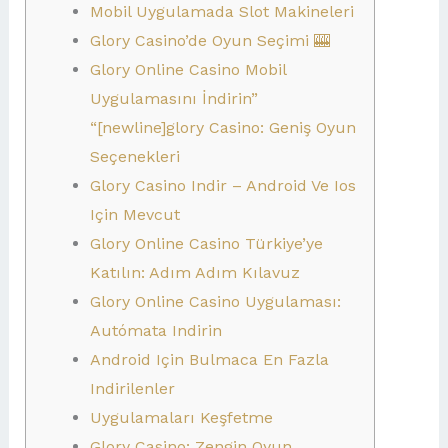
Mobil Uygulamada Slot Makineleri
Glory Casino’de Oyun Seçimi 🎰
Glory Online Casino Mobil
Uygulamasını İndirin”
“[newline]glory Casino: Geniş Oyun
Seçenekleri
Glory Casino Indir – Android Ve Ios
Için Mevcut
Glory Online Casino Türkiye’ye
Katılın: Adım Adım Kılavuz
Glory Online Casino Uygulaması:
Autómata Indirin
Android Için Bulmaca En Fazla
Indirilenler
Uygulamaları Keşfetme
Glory Casino: Zengin Oyun